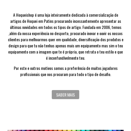
A Hoqueishop é uma loja inteiramente dedicada à comercialização de
artigos de Hoquei em Patins procurando incessantemente apresentar as
últimas novidades em todos os tipos de artigo. Fundada em 2006, temos
,além da nossa experiência no desporto, procurado inovar e ouvir os nossos
clientes para melhoarmos quer em qualidade, diversificação dos produtos e
design para que tu não tenhas apenas mais um equipamento mas sim o teu
equipamento com a imagem que te é própria, que retrata o teu estilo e que
é inconfundívelmente teu.
Por este e outros motivos somos a preferência de muitos jogadores
profissionais que nos procuram para todo o tipo de desafio.
SABER MAIS