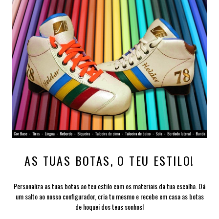
AS TUAS BOTAS, O TEU ESTILO!
Personaliza as tuas botas ao teu estilo com os materiais da tua escolha. Dá
um salto ao nosso configurador, cria tu mesmo e recebe em casa as botas
de hoquei dos teus sonhos!