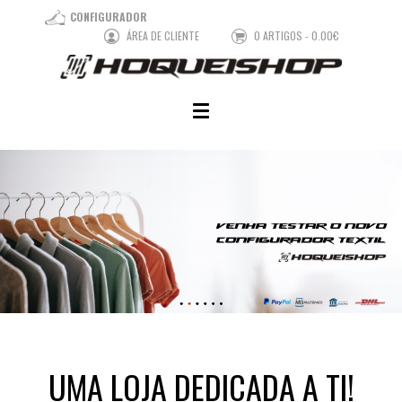
CONFIGURADOR
ÁREA DE CLIENTE
0 ARTIGOS - 0.00€
UMA LOJA DEDICADA A TI!