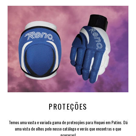
PROTEÇÕES
Temos uma vasta e variada gama de protecções para Hoquei em Patins. Dá
uma vista de olhos pelo nosso catálogo e verás que encontras o que
procuras!