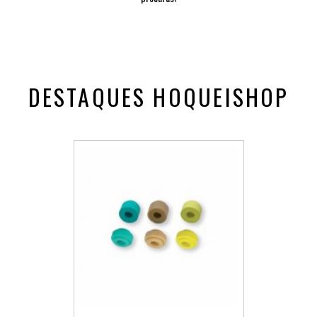
DESTAQUES HOQUEISHOP