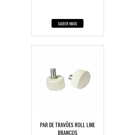
SABER MAIS
PAR DE TRAVÕES ROLL LINE
BRANCOS