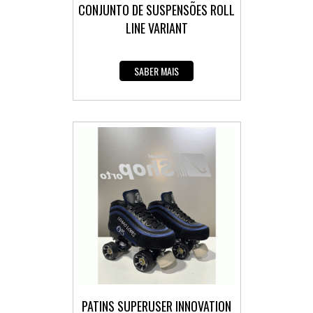
CONJUNTO DE SUSPENSÕES ROLL
LINE VARIANT
SABER MAIS
PATINS SUPERUSER INNOVATION