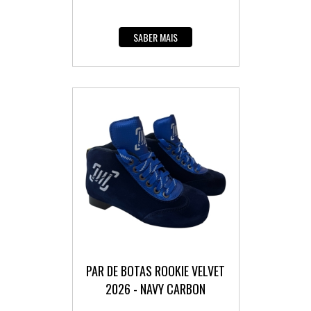
SABER MAIS
PAR DE BOTAS ROOKIE VELVET
2026 - NAVY CARBON