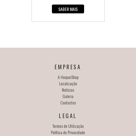
SABER MAIS
EMPRESA
A HoqueiShop
Localização
Notícias
Galeria
Contactos
LEGAL
Termos de Utilização
Política de Privacidade