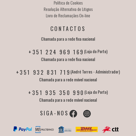
Política de Cookies
Resolução Alternativa de Litigios
Livro de Reclamaçães On-line
CONTACTOS
Chamada para a rede fixa nacional
+351 224 969 169
(Loja do Porto)
Chamada para a rede fixa nacional
+351 932 831 719
(André Torres - Administrador)
Chamada para a rede móvel nacional
+351 935 350 990
(Loja do Porto)
Chamada para a rede móvel nacional
SIGA-NOS