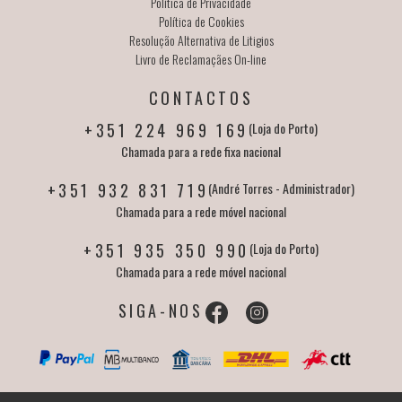
Política de Privacidade
Política de Cookies
Resolução Alternativa de Litigios
Livro de Reclamaçães On-line
CONTACTOS
+351 224 969 169
(Loja do Porto)
Chamada para a rede fixa nacional
+351 932 831 719
(André Torres - Administrador)
Chamada para a rede móvel nacional
+351 935 350 990
(Loja do Porto)
Chamada para a rede móvel nacional
SIGA-NOS