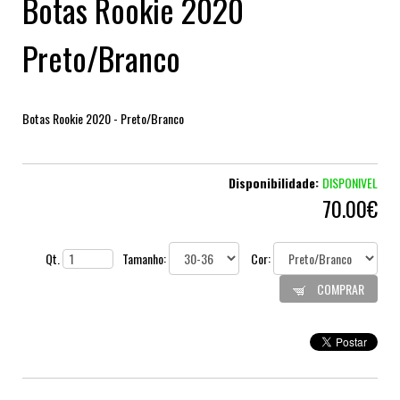
Botas Rookie 2020
Preto/Branco
Botas Rookie 2020 - Preto/Branco
Disponibilidade:
DISPONIVEL
70.00€
Qt.
Tamanho:
Cor:
COMPRAR