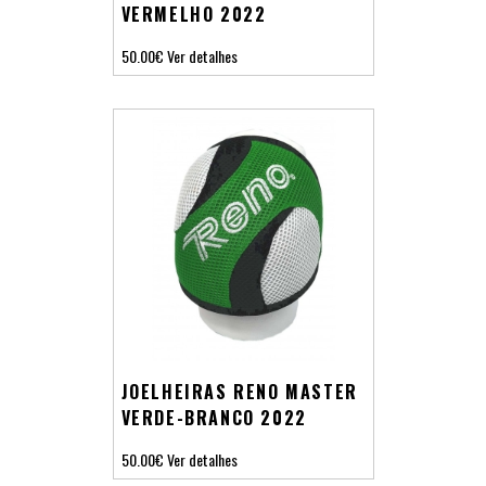
VERMELHO 2022
50.00€
Ver detalhes
JOELHEIRAS RENO MASTER
VERDE-BRANCO 2022
50.00€
Ver detalhes