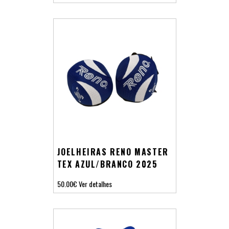
JOELHEIRAS RENO MASTER
TEX AZUL/BRANCO 2025
50.00€
Ver detalhes