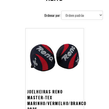
Ordenar por:
JOELHEIRAS RENO
MASTER-TEX
MARINHO/VERMELHO/BRANCO