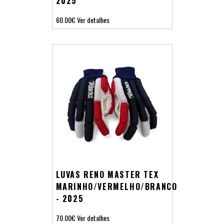
2025
60.00€
Ver detalhes
LUVAS RENO MASTER TEX
MARINHO/VERMELHO/BRANCO
- 2025
70.00€
Ver detalhes