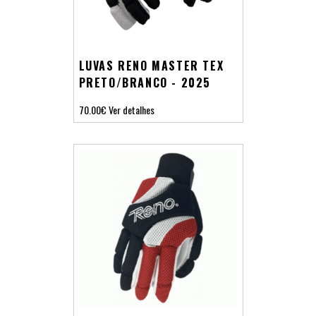
LUVAS RENO MASTER TEX
PRETO/BRANCO - 2025
70.00€
Ver detalhes