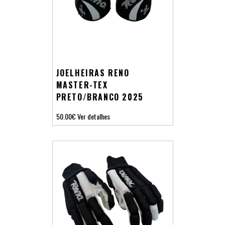
JOELHEIRAS RENO
MASTER-TEX
PRETO/BRANCO 2025
50.00€
Ver detalhes