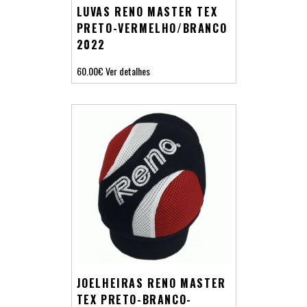
LUVAS RENO MASTER TEX
PRETO-VERMELHO/BRANCO
2022
60.00€
Ver detalhes
JOELHEIRAS RENO MASTER
TEX PRETO-BRANCO-