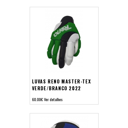
LUVAS RENO MASTER-TEX
VERDE/BRANCO 2022
60.00€
Ver detalhes