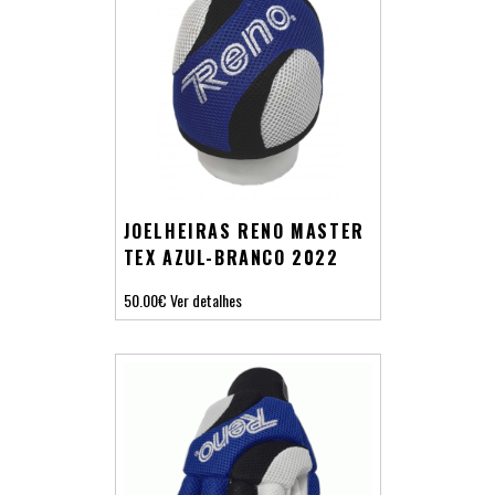
JOELHEIRAS RENO MASTER
TEX AZUL-BRANCO 2022
50.00€
Ver detalhes