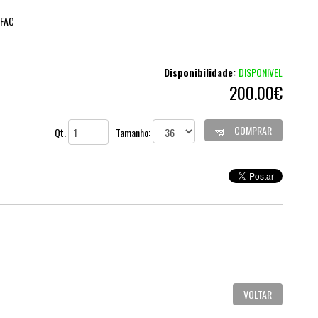
 FAC
Disponibilidade:
DISPONIVEL
200.00€
COMPRAR
Qt.
Tamanho:
VOLTAR