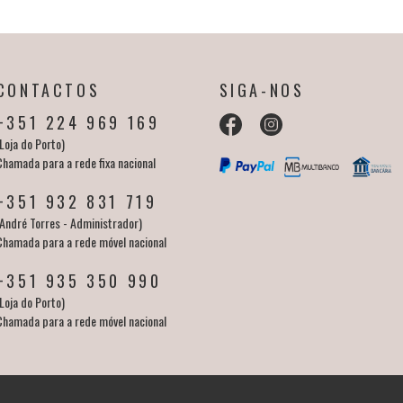
CONTACTOS
SIGA-NOS
+351 224 969 169
Loja do Porto)
Chamada para a rede fixa nacional
+351 932 831 719
(André Torres - Administrador)
Chamada para a rede móvel nacional
+351 935 350 990
Loja do Porto)
Chamada para a rede móvel nacional