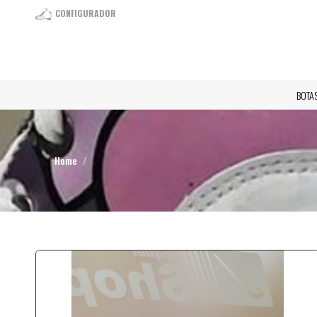
CONFIGURADOR
BOTA
Home