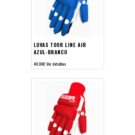
LUVAS TOOR LINE AIR
AZUL-BRANCO
40.00€
Ver detalhes