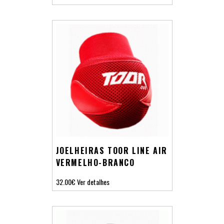
JOELHEIRAS TOOR LINE AIR
VERMELHO-BRANCO
32.00€
Ver detalhes