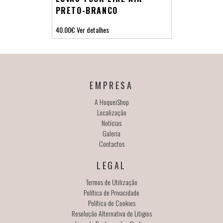
PRETO-BRANCO
40.00€
Ver detalhes
EMPRESA
A HoqueiShop
Localização
Notícias
Galeria
Contactos
LEGAL
Termos de Utilização
Política de Privacidade
Política de Cookies
Resolução Alternativa de Litigios