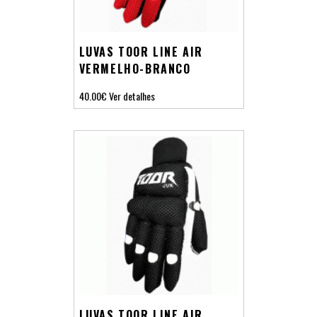
LUVAS TOOR LINE AIR
VERMELHO-BRANCO
40.00€
Ver detalhes
LUVAS TOOR LINE AIR