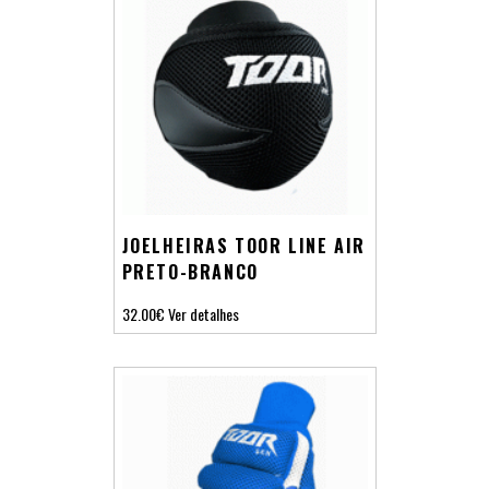
JOELHEIRAS TOOR LINE AIR
PRETO-BRANCO
32.00€
Ver detalhes