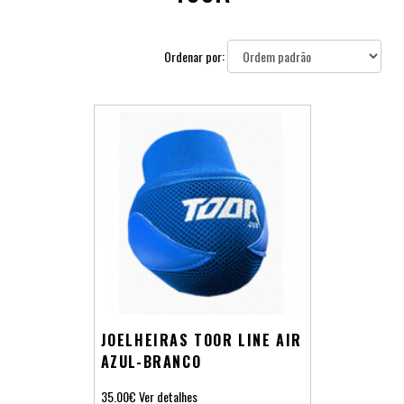
Ordenar por:
JOELHEIRAS TOOR LINE AIR
AZUL-BRANCO
35.00€
Ver detalhes