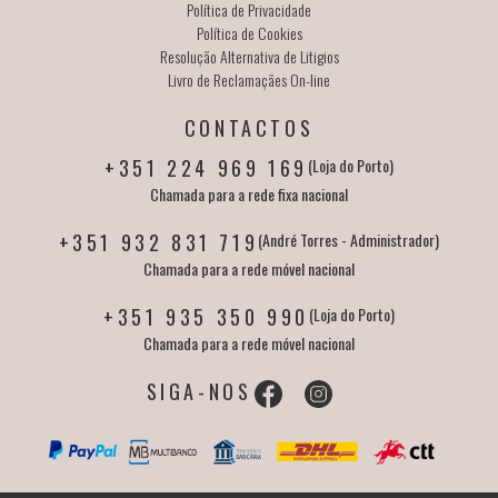
Política de Privacidade
Política de Cookies
Resolução Alternativa de Litigios
Livro de Reclamaçães On-line
CONTACTOS
+351 224 969 169
(Loja do Porto)
Chamada para a rede fixa nacional
+351 932 831 719
(André Torres - Administrador)
Chamada para a rede móvel nacional
+351 935 350 990
(Loja do Porto)
Chamada para a rede móvel nacional
SIGA-NOS