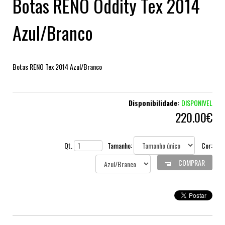
Botas RENO Oddity Tex 2014
Azul/Branco
Botas RENO Tex 2014 Azul/Branco
Disponibilidade:
DISPONIVEL
220.00€
Qt.
Tamanho:
Cor:
COMPRAR