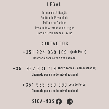
LEGAL
Termos de Utilização
Política de Privacidade
Política de Cookies
Resolução Alternativa de Litigios
Livro de Reclamaçães On-line
CONTACTOS
+351 224 969 169
(Loja do Porto)
Chamada para a rede fixa nacional
+351 932 831 719
(André Torres - Administrador)
Chamada para a rede móvel nacional
+351 935 350 990
(Loja do Porto)
Chamada para a rede móvel nacional
SIGA-NOS