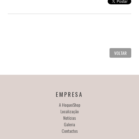
VOLTAR
EMPRESA
A HoqueiShop
Localização
Notícias
Galeria
Contactos