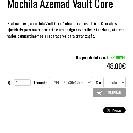
Mochila Azemad Vault Core
Prática e leve, a mochila Vault Core é ideal para o uso diário. Com alças
ajustáveis para maior conforto e um design desportivo e funcional, oferece
vários compartimentos e separadores para organização.
Disponibilidade:
DISPONIVEL
48.00€
Qt.
Tamanho:
Cor:
COMPRAR