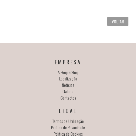
VOLTAR
EMPRESA
A HoqueiShop
Localização
Notícias
Galeria
Contactos
LEGAL
Termos de Utilização
Política de Privacidade
Política de Cookies