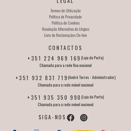
LEGAL
Termos de Utilização
Política de Privacidade
Política de Cookies
Resolução Alternativa de Litigios
Livro de Reclamaçães On-line
CONTACTOS
+351 224 969 169
(Loja do Porto)
Chamada para a rede fixa nacional
+351 932 831 719
(André Torres - Administrador)
Chamada para a rede móvel nacional
+351 935 350 990
(Loja do Porto)
Chamada para a rede móvel nacional
SIGA-NOS