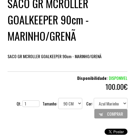
SACO GR MCROLLER
GOALKEEPER 90cm -
MARINHO/GRENÃ
SACO GR MCROLLER GOALKEEPER 90cm - MARINHO/GRENÃ
Disponibilidade:
DISPONIVEL
100.00€
Qt.
Tamanho:
Cor:
COMPRAR