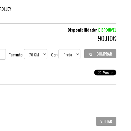
ROLLEY
Disponibilidade:
DISPONIVEL
90.00€
COMPRAR
Tamanho:
Cor:
VOLTAR