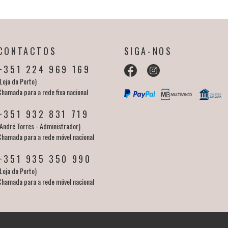
CONTACTOS
SIGA-NOS
+351 224 969 169
Loja do Porto)
Chamada para a rede fixa nacional
+351 932 831 719
(André Torres - Administrador)
Chamada para a rede móvel nacional
+351 935 350 990
Loja do Porto)
Chamada para a rede móvel nacional