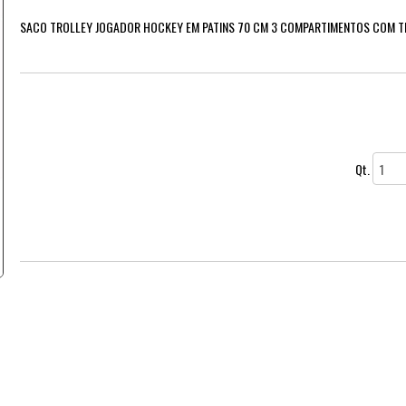
SACO TROLLEY JOGADOR HOCKEY EM PATINS 70 CM 3 COMPARTIMENTOS COM T
Qt.