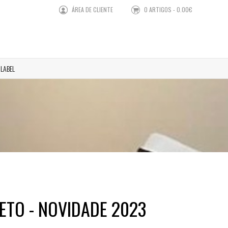
ÁREA DE CLIENTE
0 ARTIGOS - 0.00€
 LABEL
PRETO - NOVIDADE 2023