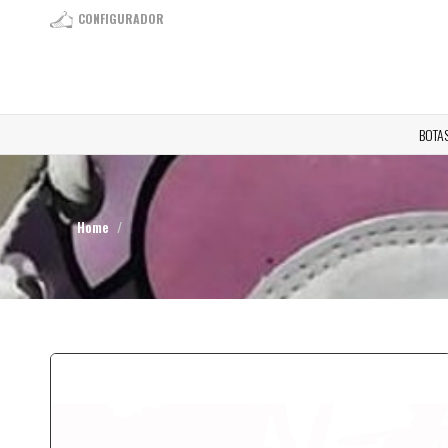
CONFIGURADOR
BOTA
Home