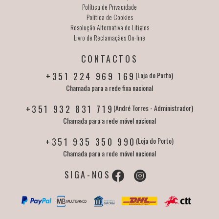
Política de Privacidade
Política de Cookies
Resolução Alternativa de Litigios
Livro de Reclamaçães On-line
CONTACTOS
+351 224 969 169
(Loja do Porto)
Chamada para a rede fixa nacional
+351 932 831 719
(André Torres - Administrador)
Chamada para a rede móvel nacional
+351 935 350 990
(Loja do Porto)
Chamada para a rede móvel nacional
SIGA-NOS