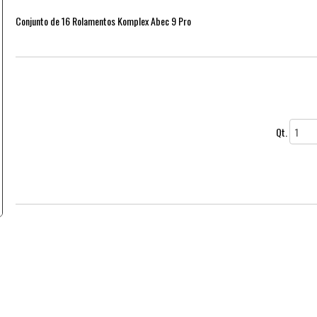
Conjunto de 16 Rolamentos Komplex Abec 9 Pro
Qt.