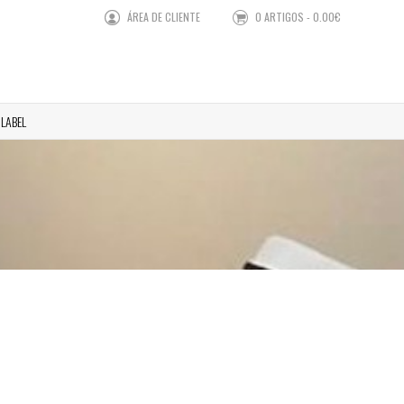
ÁREA DE CLIENTE
0 ARTIGOS - 0.00€
 LABEL