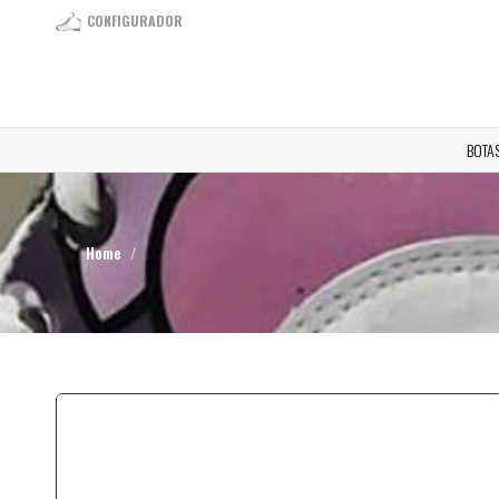
CONFIGURADOR
BOTA
Home