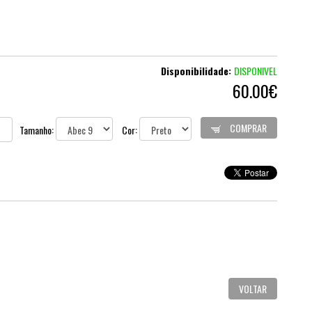
Disponibilidade:
DISPONIVEL
60.00€
COMPRAR
Tamanho:
Cor:
VOLTAR