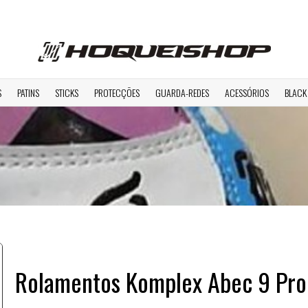
S
PATINS
STICKS
PROTECÇÕES
GUARDA-REDES
ACESSÓRIOS
BLACK
Rolamentos Komplex Abec 9 Pro