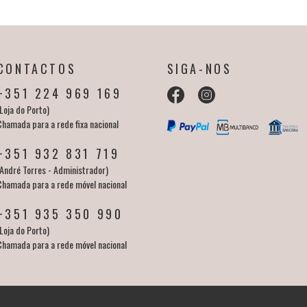
CONTACTOS
SIGA-NOS
+351 224 969 169
Loja do Porto)
Chamada para a rede fixa nacional
+351 932 831 719
(André Torres - Administrador)
Chamada para a rede móvel nacional
+351 935 350 990
Loja do Porto)
Chamada para a rede móvel nacional