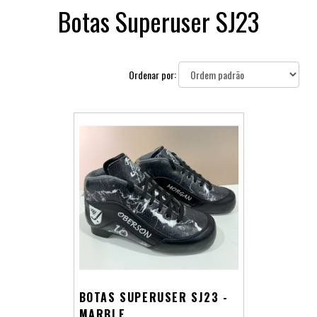
Botas Superuser SJ23
Ordenar por:
BOTAS SUPERUSER SJ23 -
MARBLE