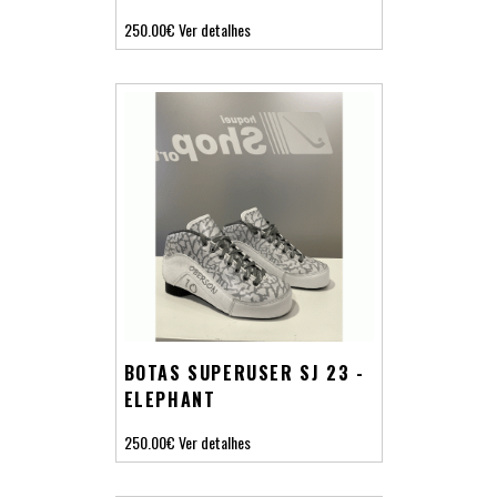
250.00€
Ver detalhes
BOTAS SUPERUSER SJ 23 -
ELEPHANT
250.00€
Ver detalhes