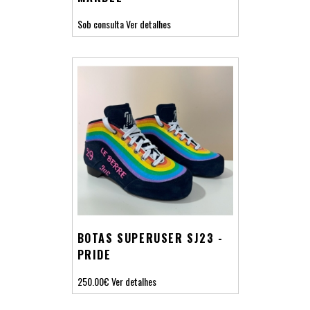
Sob consulta
Ver detalhes
BOTAS SUPERUSER SJ23 -
PRIDE
250.00€
Ver detalhes