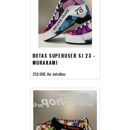
BOTAS SUPERUSER SJ 23 -
MURAKAMI
250.00€
Ver detalhes