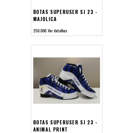
BOTAS SUPERUSER SJ 23 -
MAJOLICA
250.00€
Ver detalhes
BOTAS SUPERUSER SJ 23 -
ANIMAL PRINT