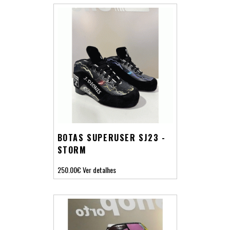
BOTAS SUPERUSER SJ23 -
STORM
250.00€
Ver detalhes