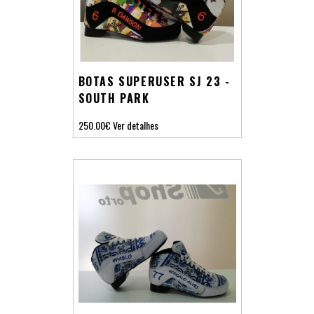
BOTAS SUPERUSER SJ 23 -
SOUTH PARK
250.00€
Ver detalhes