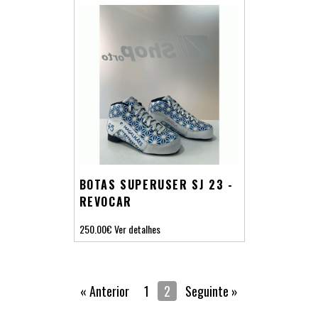
BOTAS SUPERUSER SJ 23 -
REVOCAR
250.00€
Ver detalhes
« Anterior
1
2
Seguinte »