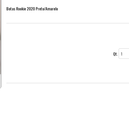
Botas Rookie 2020 Preto/Amarelo
Qt.