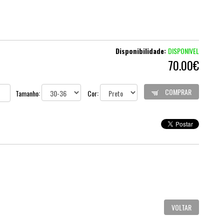
Disponibilidade:
DISPONIVEL
70.00€
COMPRAR
Tamanho:
Cor:
VOLTAR