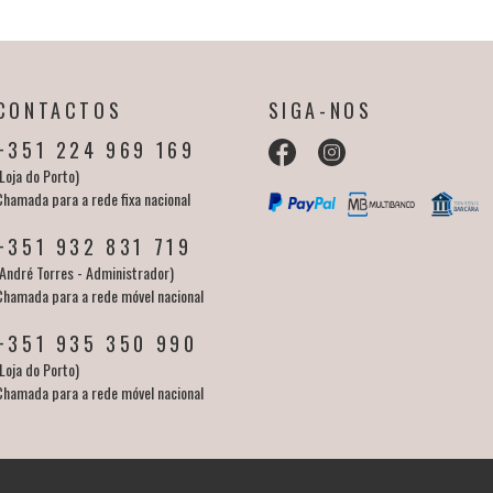
CONTACTOS
SIGA-NOS
+351 224 969 169
Loja do Porto)
Chamada para a rede fixa nacional
+351 932 831 719
(André Torres - Administrador)
Chamada para a rede móvel nacional
+351 935 350 990
Loja do Porto)
Chamada para a rede móvel nacional