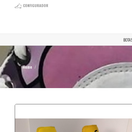
CONFIGURADOR
BOTA
Home