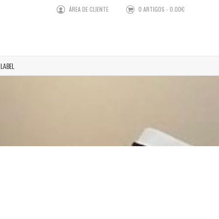
ÁREA DE CLIENTE
0 ARTIGOS - 0.00€
 LABEL