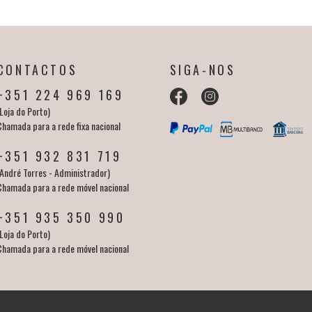
CONTACTOS
SIGA-NOS
+351 224 969 169
Loja do Porto)
Chamada para a rede fixa nacional
+351 932 831 719
(André Torres - Administrador)
Chamada para a rede móvel nacional
+351 935 350 990
Loja do Porto)
Chamada para a rede móvel nacional