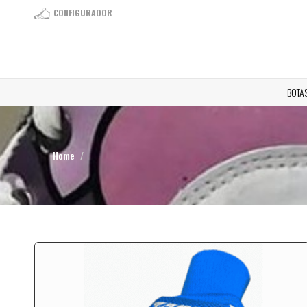
CONFIGURADOR
BOTA
Home