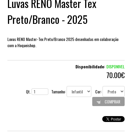
Luvas RENO Master Tex
Preto/Branco - 2025
Luvas RENO Master-Tex Preto/Branco 2025 desenhadas em colaboração
com a Hoqueishop.
Disponibilidade:
DISPONIVEL
70.00€
Qt.
Tamanho:
Cor:
COMPRAR