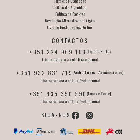
Termos de Utilização
Política de Privacidade
Política de Cookies
Resolução Alternativa de Litigios
Livro de Reclamaçães On-line
CONTACTOS
+351 224 969 169
(Loja do Porto)
Chamada para a rede fixa nacional
+351 932 831 719
(André Torres - Administrador)
Chamada para a rede móvel nacional
+351 935 350 990
(Loja do Porto)
Chamada para a rede móvel nacional
SIGA-NOS