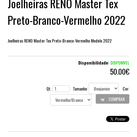
Joelheiras RENO Master Tex
Preto-Branco-Vermelho 2022
Joelheiras RENO Master Tex Preto-Branco-Vermelho Modelo 2022
Disponibilidade:
DISPONIVEL
50.00€
Qt.
Tamanho:
Cor:
COMPRAR