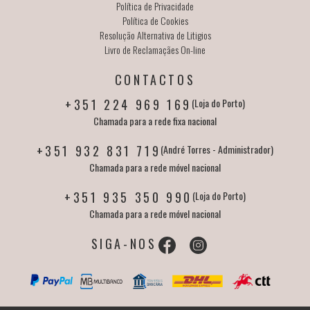
Política de Privacidade
Política de Cookies
Resolução Alternativa de Litigios
Livro de Reclamaçães On-line
CONTACTOS
+351 224 969 169
(Loja do Porto)
Chamada para a rede fixa nacional
+351 932 831 719
(André Torres - Administrador)
Chamada para a rede móvel nacional
+351 935 350 990
(Loja do Porto)
Chamada para a rede móvel nacional
SIGA-NOS