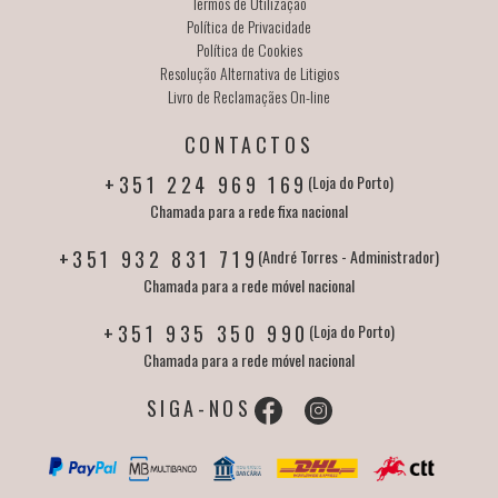
Termos de Utilização
Política de Privacidade
Política de Cookies
Resolução Alternativa de Litigios
Livro de Reclamaçães On-line
CONTACTOS
+351 224 969 169
(Loja do Porto)
Chamada para a rede fixa nacional
+351 932 831 719
(André Torres - Administrador)
Chamada para a rede móvel nacional
+351 935 350 990
(Loja do Porto)
Chamada para a rede móvel nacional
SIGA-NOS