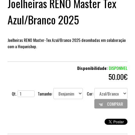
Joelheiras RENO Master Tex
Azul/Branco 2025
Joelheiras RENO Master-Tex Azul/Branco 2025 desenhadas em colaboração
com a Hoqueishop.
Disponibilidade:
DISPONIVEL
50.00€
Qt.
Tamanho:
Cor:
COMPRAR