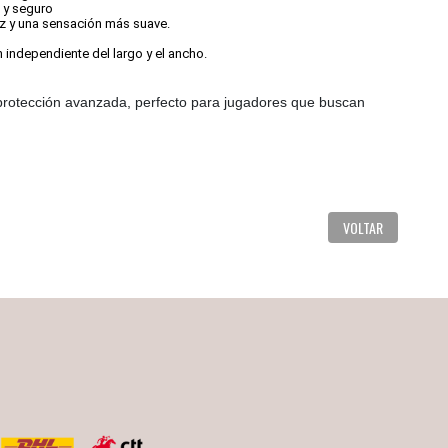
 y seguro
z y una sensación más suave.
n independiente del largo y el ancho.
rotección avanzada, perfecto para jugadores que buscan
VOLTAR