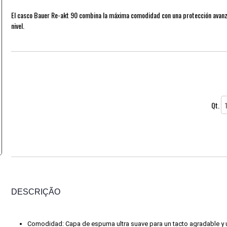
El casco Bauer Re-akt 90 combina la máxima comodidad con una protección avanz
nivel.
Qt.
DESCRIÇÃO
Comodidad: Capa de espuma ultra suave para un tacto agradable y