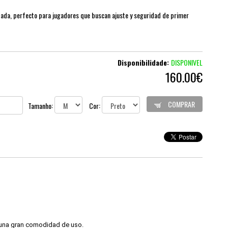
ada, perfecto para jugadores que buscan ajuste y seguridad de primer
Disponibilidade:
DISPONIVEL
160.00€
COMPRAR
Tamanho:
Cor:
 una gran comodidad de uso.