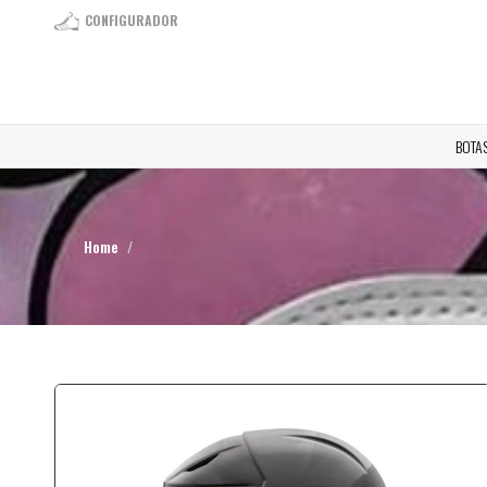
CONFIGURADOR
BOTA
Home