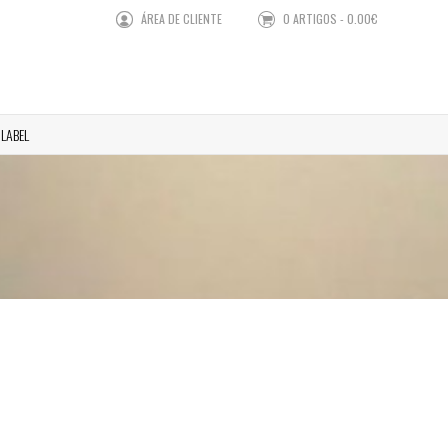
ÁREA DE CLIENTE
0 ARTIGOS - 0.00€
 LABEL