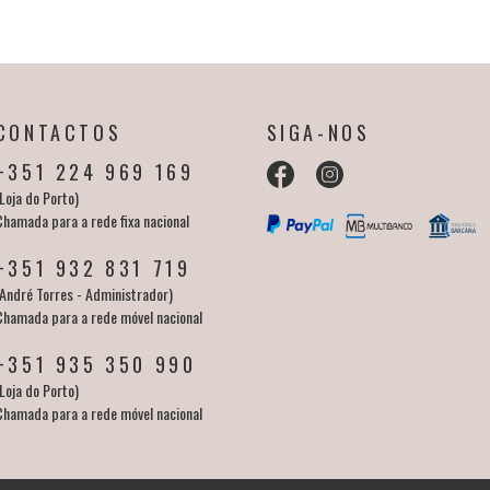
CONTACTOS
SIGA-NOS
+351 224 969 169
Loja do Porto)
Chamada para a rede fixa nacional
+351 932 831 719
(André Torres - Administrador)
Chamada para a rede móvel nacional
+351 935 350 990
Loja do Porto)
Chamada para a rede móvel nacional