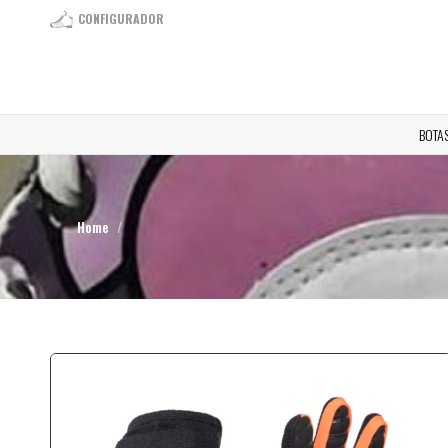
CONFIGURADOR
BOTA
Home