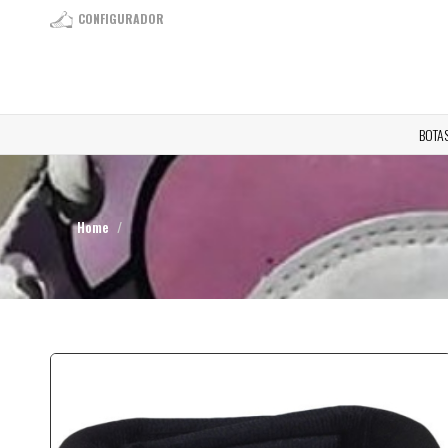
CONFIGURADOR
BOTA
Home