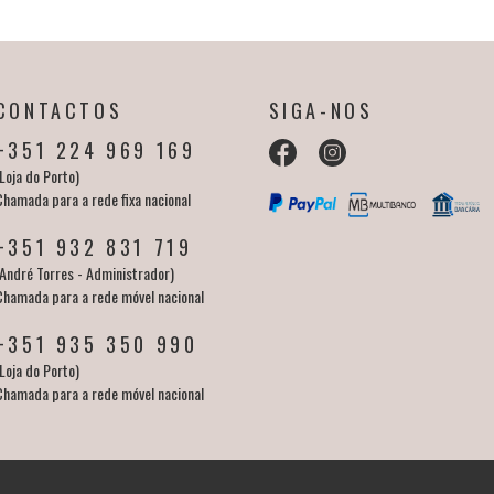
CONTACTOS
SIGA-NOS
+351 224 969 169
Loja do Porto)
Chamada para a rede fixa nacional
+351 932 831 719
(André Torres - Administrador)
Chamada para a rede móvel nacional
+351 935 350 990
Loja do Porto)
Chamada para a rede móvel nacional