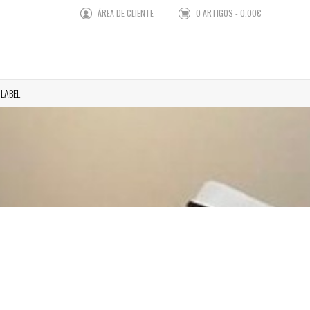
ÁREA DE CLIENTE
0 ARTIGOS - 0.00€
 LABEL