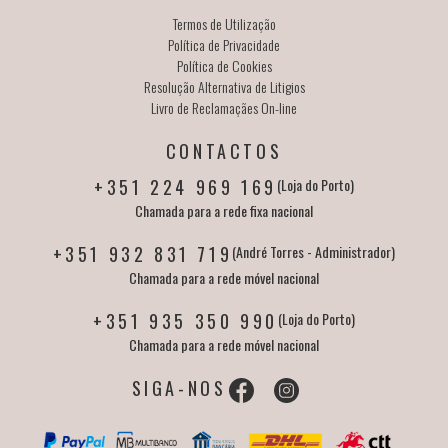
Termos de Utilização
Política de Privacidade
Política de Cookies
Resolução Alternativa de Litigios
Livro de Reclamaçães On-line
CONTACTOS
+351 224 969 169
(Loja do Porto)
Chamada para a rede fixa nacional
+351 932 831 719
(André Torres - Administrador)
Chamada para a rede móvel nacional
+351 935 350 990
(Loja do Porto)
Chamada para a rede móvel nacional
SIGA-NOS