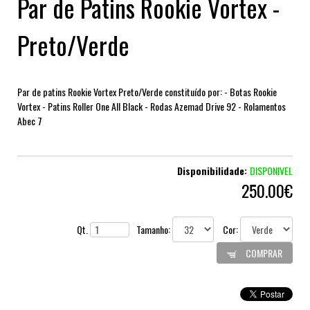
Par de Patins Rookie Vortex -
Preto/Verde
Par de patins Rookie Vortex Preto/Verde constituído por: - Botas Rookie
Vortex - Patins Roller One All Black - Rodas Azemad Drive 92 - Rolamentos
Abec 7
Disponibilidade:
DISPONIVEL
250.00€
Qt.
Tamanho:
Cor:
COMPRAR