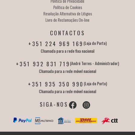
Política de Privacidade
Política de Cookies
Resolução Alternativa de Litigios
Livro de Reclamaçães On-line
CONTACTOS
+351 224 969 169
(Loja do Porto)
Chamada para a rede fixa nacional
+351 932 831 719
(André Torres - Administrador)
Chamada para a rede móvel nacional
+351 935 350 990
(Loja do Porto)
Chamada para a rede móvel nacional
SIGA-NOS