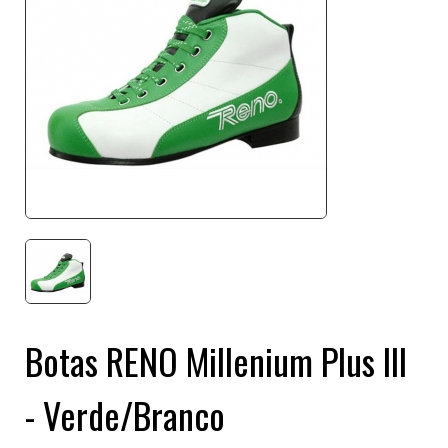
Botas RENO Millenium Plus III
- Verde/Branco