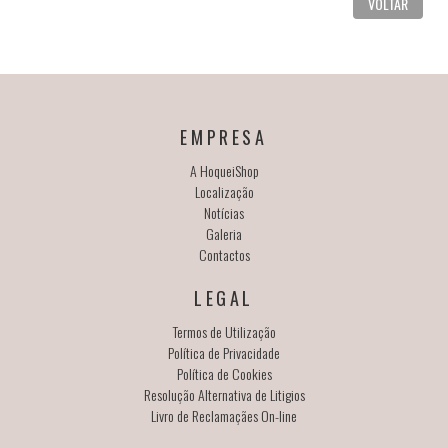
VOLTAR
EMPRESA
A HoqueiShop
Localização
Notícias
Galeria
Contactos
LEGAL
Termos de Utilização
Política de Privacidade
Política de Cookies
Resolução Alternativa de Litigios
Livro de Reclamaçães On-line