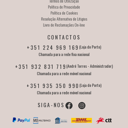
Termos de Utilização
Política de Privacidade
Política de Cookies
Resolução Alternativa de Litigios
Livro de Reclamaçães On-line
CONTACTOS
+351 224 969 169
(Loja do Porto)
Chamada para a rede fixa nacional
+351 932 831 719
(André Torres - Administrador)
Chamada para a rede móvel nacional
+351 935 350 990
(Loja do Porto)
Chamada para a rede móvel nacional
SIGA-NOS