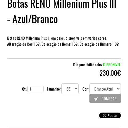
Botas RENO Millenium Plus III
- Azul/Branco
Botas RENO Millenium Plus III em pele , disponíveis em várias cores.
Alteração de Cor: 10€, Colocação de Nome: 10€. Colocação de Número: 10€
Disponibilidade:
DISPONIVEL
230.00€
Qt.
Tamanho:
Cor:
COMPRAR