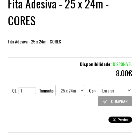
Fita Adesiva - 25 x 24m -
CORES
Fita Adesiva - 25 x 24m - CORES
Disponibilidade:
DISPONIVEL
8.00€
Qt.
Tamanho:
Cor:
COMPRAR