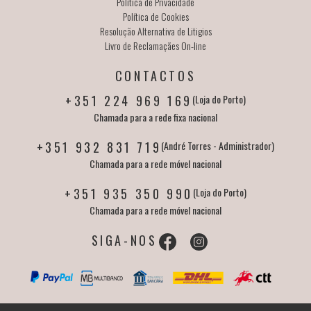
Política de Privacidade
Política de Cookies
Resolução Alternativa de Litigios
Livro de Reclamaçães On-line
CONTACTOS
+351 224 969 169
(Loja do Porto)
Chamada para a rede fixa nacional
+351 932 831 719
(André Torres - Administrador)
Chamada para a rede móvel nacional
+351 935 350 990
(Loja do Porto)
Chamada para a rede móvel nacional
SIGA-NOS