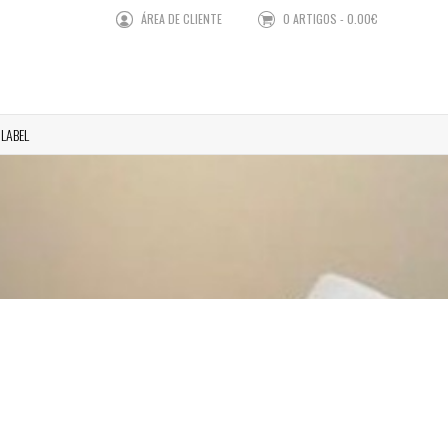
ÁREA DE CLIENTE
0 ARTIGOS - 0.00€
 LABEL