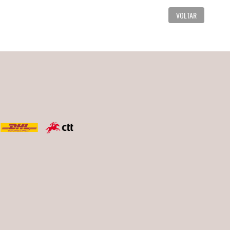
VOLTAR