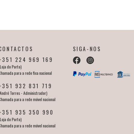
CONTACTOS
SIGA-NOS
+351 224 969 169
Loja do Porto)
Chamada para a rede fixa nacional
+351 932 831 719
(André Torres - Administrador)
Chamada para a rede móvel nacional
+351 935 350 990
Loja do Porto)
Chamada para a rede móvel nacional