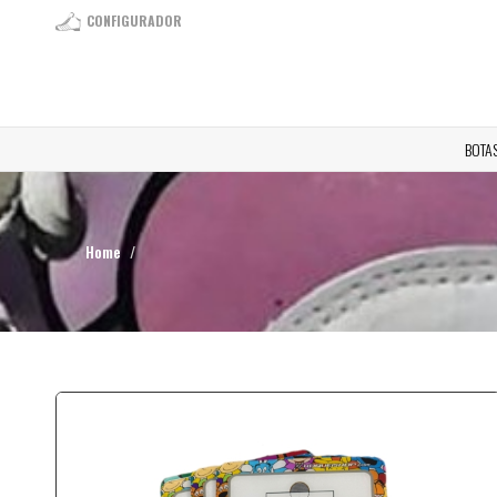
CONFIGURADOR
BOTA
Home