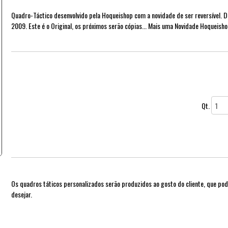
Quadro-Táctico desenvolvido pela Hoqueishop com a novidade de ser reversível. 
2009. Este é o Original, os próximos serão cópias... Mais uma Novidade Hoqueisho
Qt.
Os quadros táticos personalizados serão produzidos ao gosto do cliente, que pod
desejar.