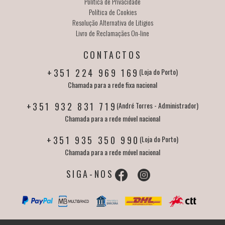
Política de Privacidade
Política de Cookies
Resolução Alternativa de Litigios
Livro de Reclamaçães On-line
CONTACTOS
+351 224 969 169
(Loja do Porto)
Chamada para a rede fixa nacional
+351 932 831 719
(André Torres - Administrador)
Chamada para a rede móvel nacional
+351 935 350 990
(Loja do Porto)
Chamada para a rede móvel nacional
SIGA-NOS