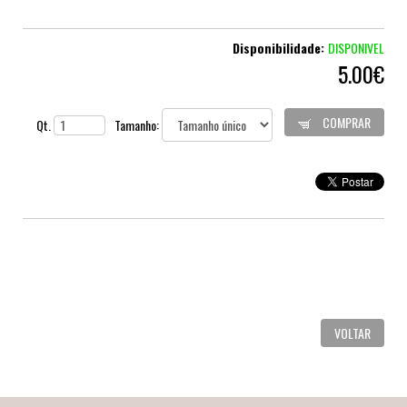
Disponibilidade:
DISPONIVEL
5.00€
COMPRAR
Qt.
Tamanho:
VOLTAR