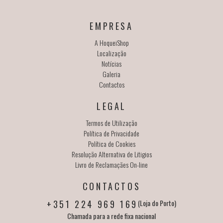
EMPRESA
A HoqueiShop
Localização
Notícias
Galeria
Contactos
LEGAL
Termos de Utilização
Política de Privacidade
Política de Cookies
Resolução Alternativa de Litigios
Livro de Reclamaçães On-line
CONTACTOS
+351 224 969 169
(Loja do Porto)
Chamada para a rede fixa nacional