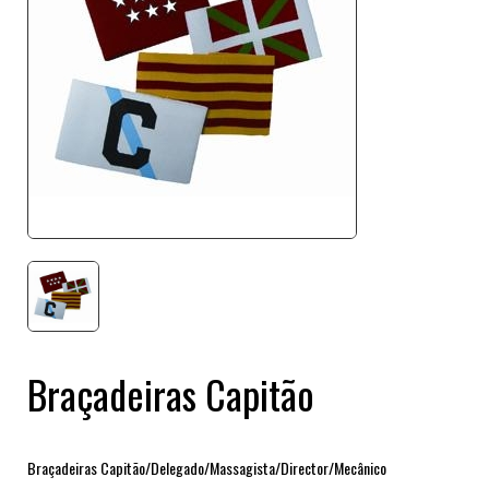
Braçadeiras Capitão
Braçadeiras Capitão/Delegado/Massagista/Director/Mecânico