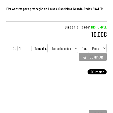
Fita Adesiva para protecção de Luvas e Caneleiras Guarda-Redes SKATER.
Disponibilidade:
DISPONIVEL
10.00€
Qt.
Tamanho:
Cor:
COMPRAR