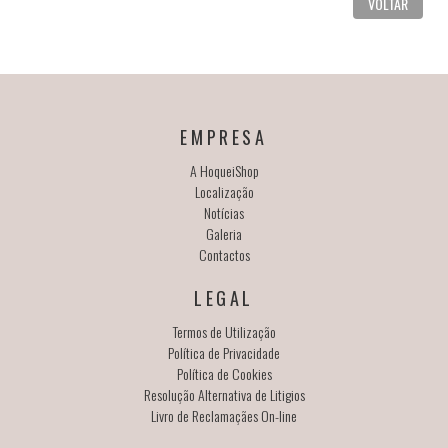
VOLTAR
EMPRESA
A HoqueiShop
Localização
Notícias
Galeria
Contactos
LEGAL
Termos de Utilização
Política de Privacidade
Política de Cookies
Resolução Alternativa de Litigios
Livro de Reclamaçães On-line