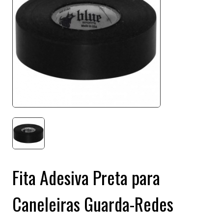
Fita Adesiva Preta para
Caneleiras Guarda-Redes