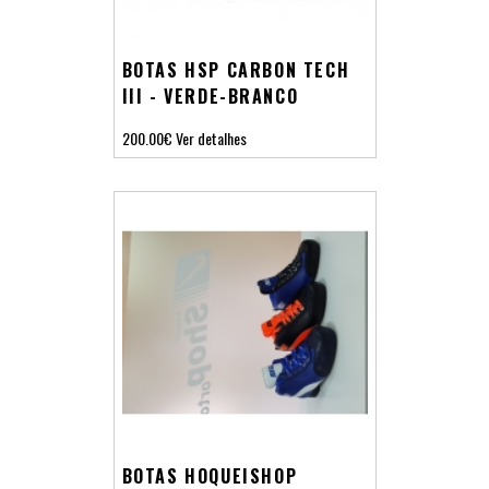
BOTAS HSP CARBON TECH
III - VERDE-BRANCO
200.00€
Ver detalhes
BOTAS HOQUEISHOP