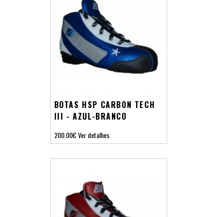
BOTAS HSP CARBON TECH
III - AZUL-BRANCO
200.00€
Ver detalhes