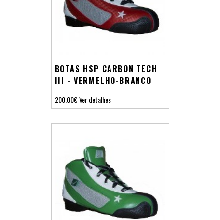
BOTAS HSP CARBON TECH
III - VERMELHO-BRANCO
200.00€
Ver detalhes