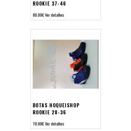
ROOKIE 37-46
80.00€
Ver detalhes
BOTAS HOQUEISHOP
ROOKIE 28-36
70.00€
Ver detalhes