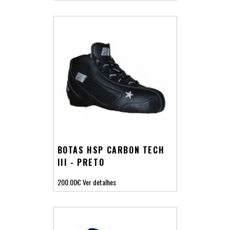
BOTAS HSP CARBON TECH
III - PRETO
200.00€
Ver detalhes