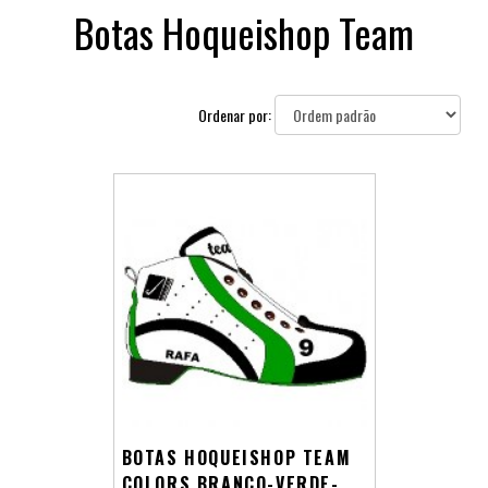
Botas Hoqueishop Team
Ordenar por:
BOTAS HOQUEISHOP TEAM
COLORS BRANCO-VERDE-