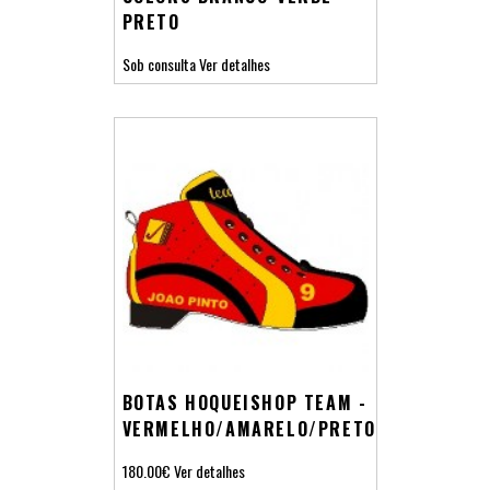
PRETO
Sob consulta
Ver detalhes
BOTAS HOQUEISHOP TEAM -
VERMELHO/AMARELO/PRETO
180.00€
Ver detalhes