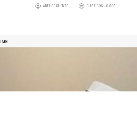
ÁREA DE CLIENTE
0 ARTIGOS - 0.00€
 LABEL