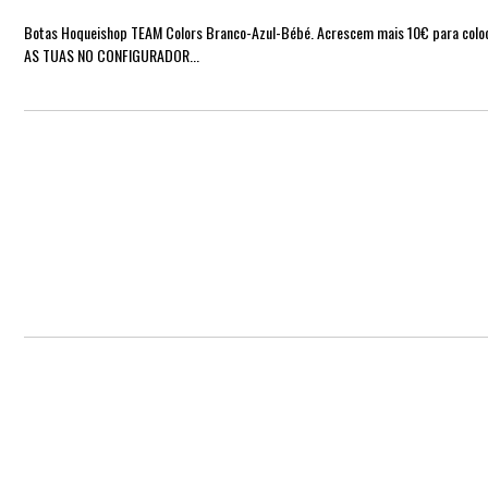
Botas Hoqueishop TEAM Colors Branco-Azul-Bébé. Acrescem mais 10€ para coloca
AS TUAS NO CONFIGURADOR...