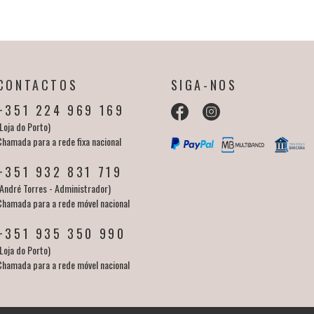
CONTACTOS
SIGA-NOS
+351 224 969 169
Loja do Porto)
Chamada para a rede fixa nacional
+351 932 831 719
(André Torres - Administrador)
Chamada para a rede móvel nacional
+351 935 350 990
Loja do Porto)
Chamada para a rede móvel nacional