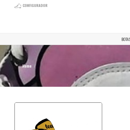
CONFIGURADOR
BOTA
Home