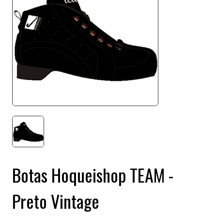
Botas Hoqueishop TEAM -
Preto Vintage