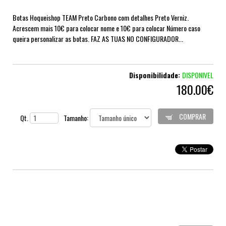
Botas Hoqueishop TEAM Preto Carbono com detalhes Preto Verniz.
Acrescem mais 10€ para colocar nome e 10€ para colocar Número caso
queira personalizar as botas. FAZ AS TUAS NO CONFIGURADOR...
Disponibilidade:
DISPONIVEL
180.00€
COMPRAR
Qt.
Tamanho: