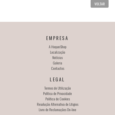
VOLTAR
EMPRESA
A HoqueiShop
Localização
Notícias
Galeria
Contactos
LEGAL
Termos de Utilização
Política de Privacidade
Política de Cookies
Resolução Alternativa de Litigios
Livro de Reclamaçães On-line