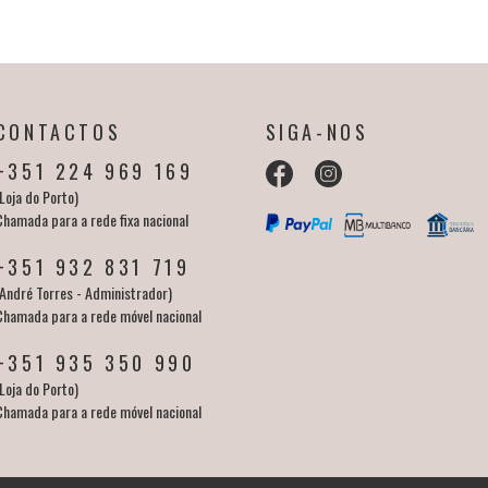
CONTACTOS
SIGA-NOS
+351 224 969 169
Loja do Porto)
Chamada para a rede fixa nacional
+351 932 831 719
(André Torres - Administrador)
Chamada para a rede móvel nacional
+351 935 350 990
Loja do Porto)
Chamada para a rede móvel nacional