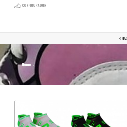
CONFIGURADOR
BOTA
Home